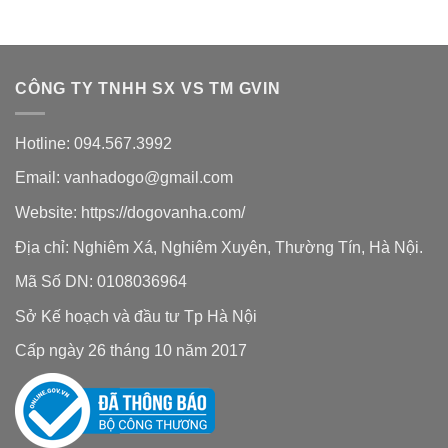
CÔNG TY TNHH SX VS TM GVIN
Hotline: 094.567.3992
Email: vanhadogo@gmail.com
Website:
https://dogovanha.com/
Địa chỉ: Nghiêm Xá, Nghiêm Xuyên, Thường Tín, Hà Nội.
Mã Số DN: 0108036964
Sở Kế hoạch và đầu tư Tp Hà Nội
Cấp ngày 26 tháng 10 năm 2017