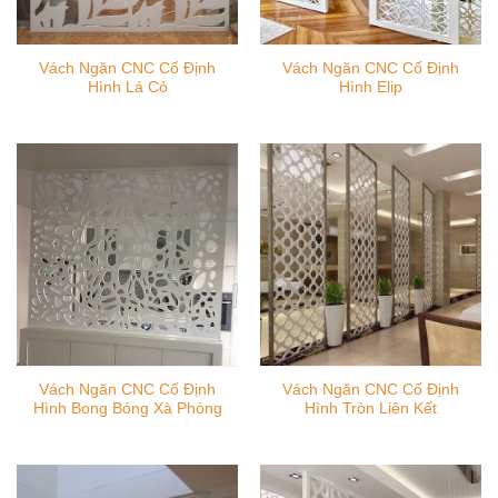
Vách Ngăn CNC Cố Định
Vách Ngăn CNC Cố Định
Hình Lá Cỏ
Hình Elip
Vách Ngăn CNC Cố Định
Vách Ngăn CNC Cố Định
Hình Bong Bóng Xà Phòng
Hình Tròn Liên Kết