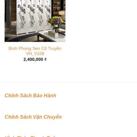
Bình Phong Sen Cổ Truyền
VH_V108
2,400,000
₫
Chính Sách Bảo Hành
Chính Sách Vận Chuyển