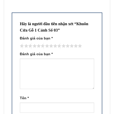
Hãy là người đầu tiên nhận xét “Khuôn
Cửa Gỗ 1 Cánh Số 03”
Đánh giá của bạn
*
Đánh giá của bạn
*
Tên
*