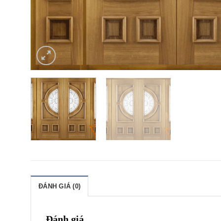
ĐÁNH GIÁ (0)
Đánh giá