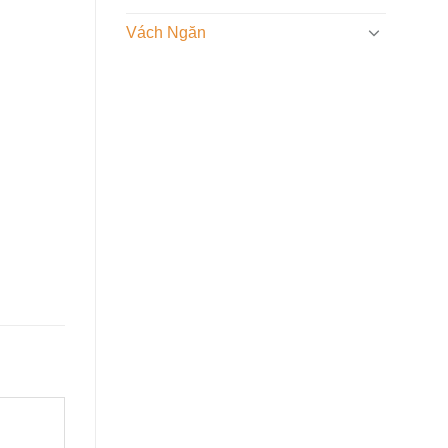
Vách Ngăn