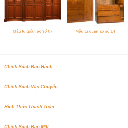
Mẫu tủ quần áo số 07
Mẫu tủ quần áo số 14
Chính Sách Bảo Hành
Chính Sách Vận Chuyển
Hình Thức Thanh Toán
Chính Sách Bảo Mật