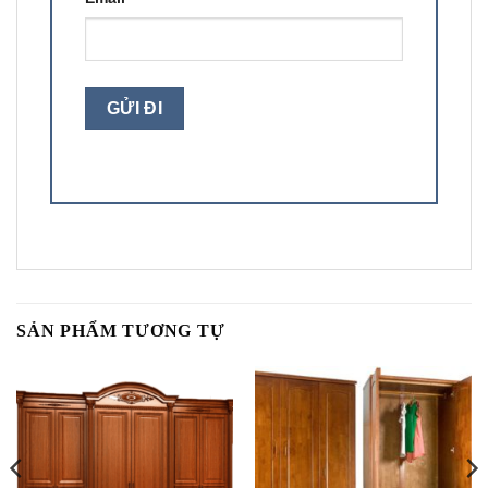
SẢN PHẨM TƯƠNG TỰ