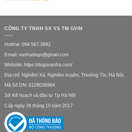
CÔNG TY TNHH SX VS TM GVIN
Hotline: 094.567.3992
Email: vanhadogo@gmail.com
Website:
https://dogovanha.com/
Địa chỉ: Nghiêm Xá, Nghiêm Xuyên, Thường Tín, Hà Nội.
Mã Số DN: 0108036964
Sở Kế hoạch và đầu tư Tp Hà Nội
Cấp ngày 26 tháng 10 năm 2017