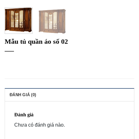
Mẫu tủ quần áo số 02
ĐÁNH GIÁ (0)
Đánh giá
Chưa có đánh giá nào.