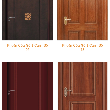
Khuôn Cửa Gỗ 1 Cánh Số
Khuôn Cửa Gỗ 1 Cánh Số
02
13