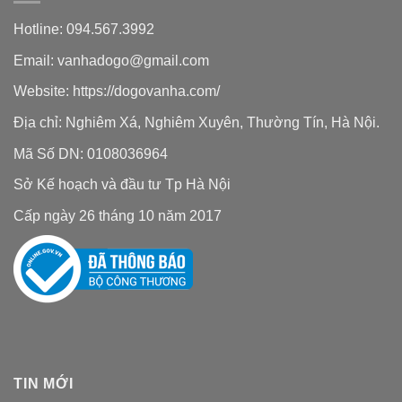
Hotline: 094.567.3992
Email: vanhadogo@gmail.com
Website:
https://dogovanha.com/
Địa chỉ: Nghiêm Xá, Nghiêm Xuyên, Thường Tín, Hà Nội.
Mã Số DN: 0108036964
Sở Kế hoạch và đầu tư Tp Hà Nội
Cấp ngày 26 tháng 10 năm 2017
TIN MỚI