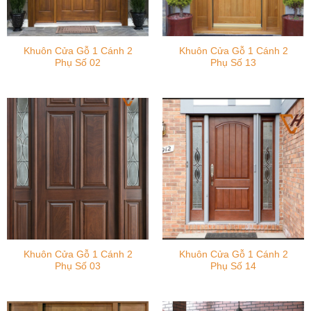
Khuôn Cửa Gỗ 1 Cánh 2
Khuôn Cửa Gỗ 1 Cánh 2
Phụ Số 02
Phụ Số 13
Khuôn Cửa Gỗ 1 Cánh 2
Khuôn Cửa Gỗ 1 Cánh 2
Phụ Số 03
Phụ Số 14