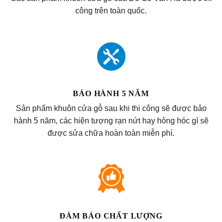
công trên toàn quốc.
BẢO HÀNH 5 NĂM
Sản phẩm khuôn cửa gỗ sau khi thi công sẽ được bảo
hành 5 năm, các hiện tượng rạn nứt hay hỏng hóc gì sẽ
được sửa chữa hoàn toàn miễn phí.
ĐẢM BẢO CHẤT LƯỢNG