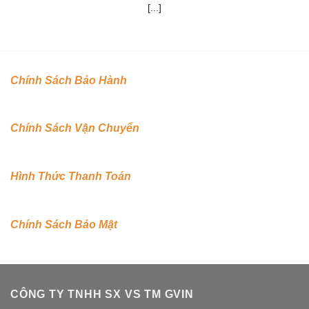
[...]
Chính Sách Bảo Hành
Chính Sách Vận Chuyển
Hình Thức Thanh Toán
Chính Sách Bảo Mật
CÔNG TY TNHH SX VS TM GVIN