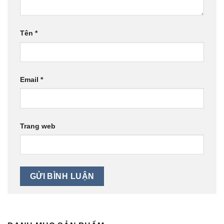
Tên
*
Email
*
Trang web