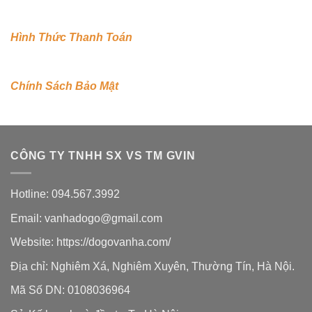
Hình Thức Thanh Toán
Chính Sách Bảo Mật
CÔNG TY TNHH SX VS TM GVIN
Hotline: 094.567.3992
Email: vanhadogo@gmail.com
Website:
https://dogovanha.com/
Địa chỉ: Nghiêm Xá, Nghiêm Xuyên, Thường Tín, Hà Nội.
Mã Số DN: 0108036964