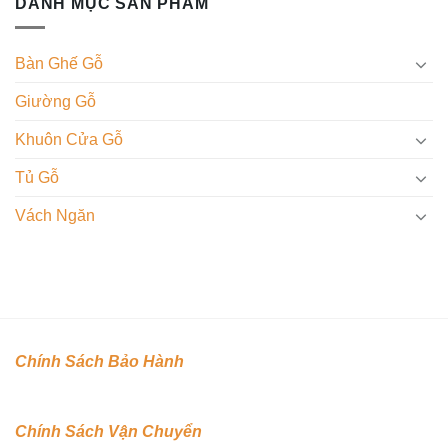
DANH MỤC SẢN PHẨM
Bàn Ghế Gỗ
Giường Gỗ
Khuôn Cửa Gỗ
Tủ Gỗ
Vách Ngăn
Chính Sách Bảo Hành
Chính Sách Vận Chuyển