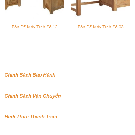
Bàn Để Máy Tính Số 12
Bàn Để Máy Tính Số 03
Chính Sách Bảo Hành
Chính Sách Vận Chuyển
Hình Thức Thanh Toán