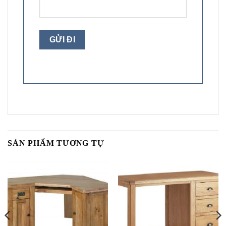
SẢN PHẨM TƯƠNG TỰ