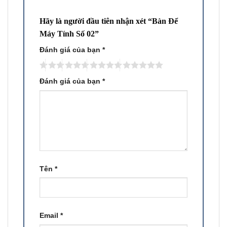
Hãy là người đầu tiên nhận xét “Bàn Để
Máy Tính Số 02”
Đánh giá của bạn
*
Đánh giá của bạn
*
Tên
*
Email
*