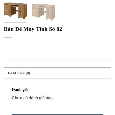
Bàn Để Máy Tính Số 02
ĐÁNH GIÁ (0)
Đánh giá
Chưa có đánh giá nào.