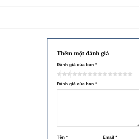
Thêm một đánh giá
Đánh giá của bạn
*
Đánh giá của bạn
*
Tên
*
Email
*