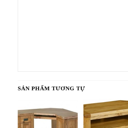
SẢN PHẨM TƯƠNG TỰ