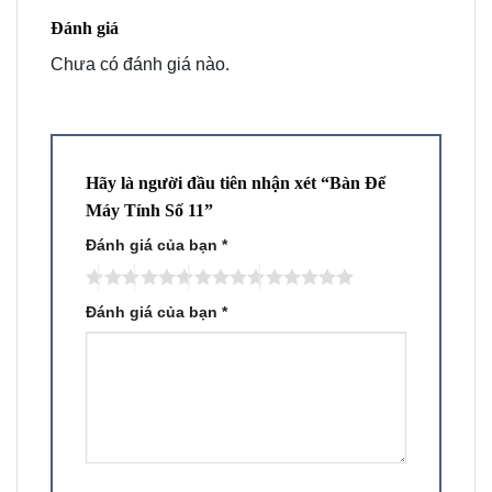
Đánh giá
Chưa có đánh giá nào.
Hãy là người đầu tiên nhận xét “Bàn Để
Máy Tính Số 11”
Đánh giá của bạn
*
Đánh giá của bạn
*