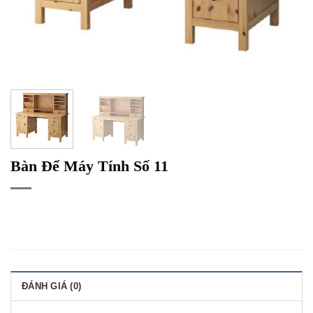
Bàn Để Máy Tính Số 11
ĐÁNH GIÁ (0)