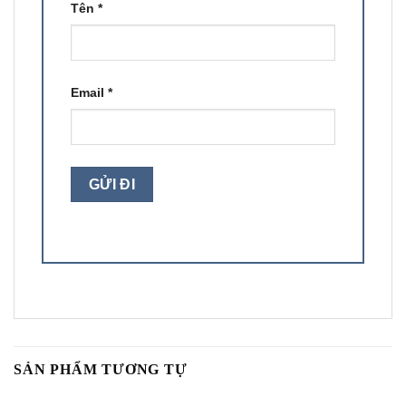
Tên
*
Email
*
SẢN PHẨM TƯƠNG TỰ