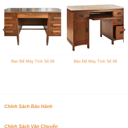
Bàn Để Máy Tính Số 06
Bàn Để Máy Tính Số 08
Chính Sách Bảo Hành
Chính Sách Vận Chuyển