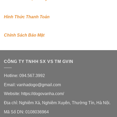
Hình Thức Thanh Toán
Chính Sách Bảo Mật
CÔNG TY TNHH SX VS TM GVIN
Hotline: 094.567.3992
Email: vanhadogo@gmail.com
Website:
https://dogovanha.com/
Địa chỉ: Nghiêm Xá, Nghiêm Xuyên, Thường Tín, Hà Nội.
Mã Số DN: 0108036964